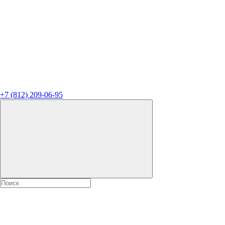
+7
(812)
209-06-95