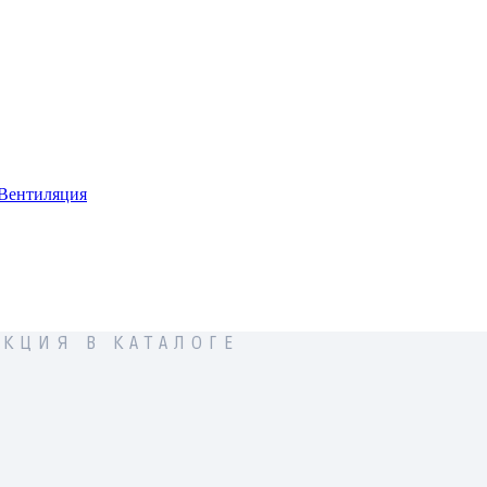
Вентиляция
КЦИЯ В КАТАЛОГЕ