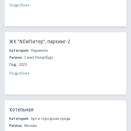
Подробнее
ЖК "NEWПитер", паркинг-2
Категория:
Паркинги
Регион:
Санкт-Петербург
Год:
2023
Подробнее
Котельная
Категория:
Арт и городская среда
Регион:
Москва