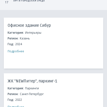
АРТ И ГОРОДСКАЯ СРЕДА
17
Офисное здание Сибур
Категория:
Интерьеры
Регион:
Казань
Год:
2024
Подробнее
ЖК "NEWПитер", паркинг-1
Категория:
Паркинги
Регион:
Санкт-Петербург
Год:
2022
Подробнее