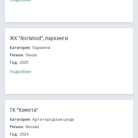
ЖК "NorWood", паркинги
Категория:
Паркинги
Регион:
Пенза
Год:
2025
Подробнее
ТК "Комета"
Категория:
Арт и городская среда
Регион:
Москва
Год:
2024