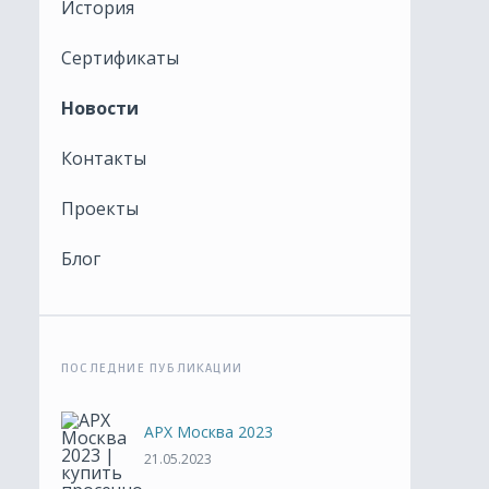
История
Сертификаты
Новости
Контакты
Проекты
Блог
ПОСЛЕДНИЕ ПУБЛИКАЦИИ
АРХ Москва 2023
21.05.2023