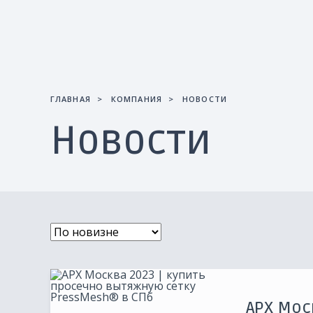
ГЛАВНАЯ
КОМПАНИЯ
НОВОСТИ
Новости
АРХ Мос